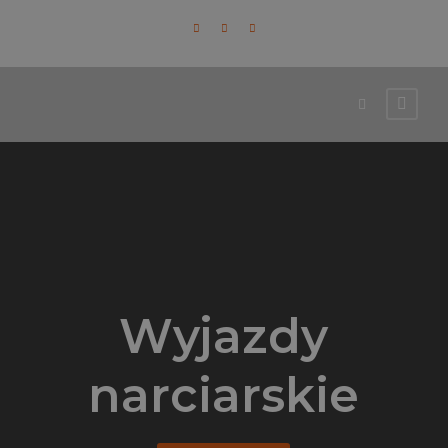
Wyjazdy
narciarskie