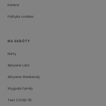
Kariera
Polityka cookies
NA SKRÓTY
Narty
Aktywne Lato
Aktywne Weekendy
Wygoda Family
Test COVID-19